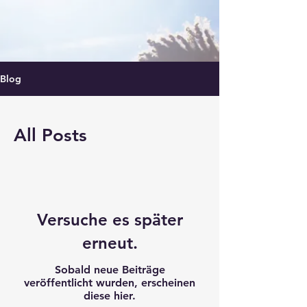
Blog
All Posts
Versuche es später
erneut.
Sobald neue Beiträge
veröffentlicht wurden, erscheinen
diese hier.