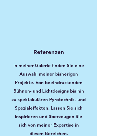
Referenzen
In meiner Galerie finden Sie eine
Auswahl meiner bisherigen
Projekte. Von beeindruckenden
Bühnen- und Lichtdesigns bis hin
zu spektakulären Pyrotechnik- und
Spezialeffekten. Lassen Sie sich
inspirieren und überzeugen Sie
sich von meiner Expertise in
diesen Bereichen.