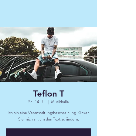
Teflon T
Sa., 14. Juli
  |  
Musikhalle
Ich bin eine Veranstaltungsbeschreibung. Klicken
Sie mich an, um den Text zu ändern.