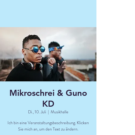
Mikroschrei & Guno
KD
Di., 10. Juli
  |  
Musikhalle
Ich bin eine Veranstaltungsbeschreibung. Klicken
Sie mich an, um den Text zu ändern.